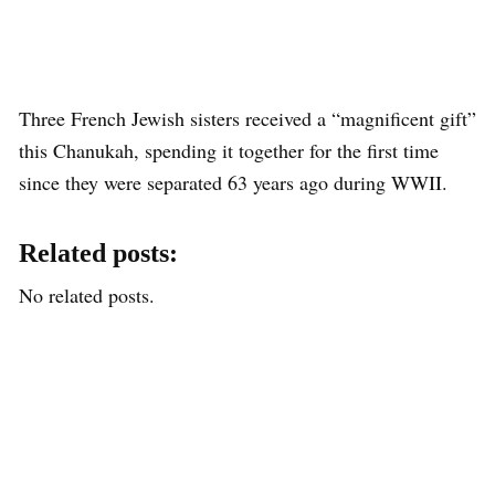
Three French Jewish sisters received a “magnificent gift”
this Chanukah, spending it together for the first time
since they were separated 63 years ago during WWII.
Related posts:
No related posts.