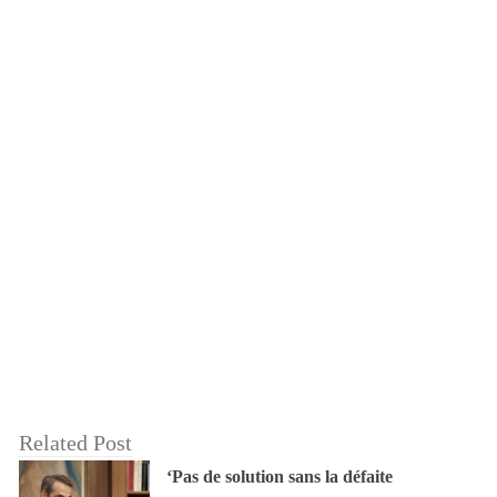
Related Post
‘Pas de solution sans la défaite