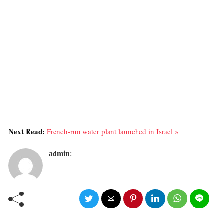
Next Read:
French-run water plant launched in Israel »
admin
: