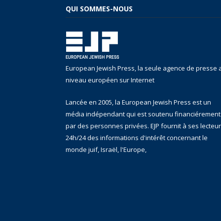
QUI SOMMES-NOUS
European Jewish Press, la seule agence de presse 
niveau européen sur Internet
Lancée en 2005, la European Jewish Press est un
média indépendant qui est soutenu financiérement
par des personnes privées. EJP fournit à ses lecteu
24h/24 des informations d'intérêt concernant le
monde juif, Israël, l'Europe,