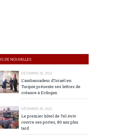
US DE NOUVELLES
DÉCEMBRE 28, 2022
L’ambassadeur d’Israël en
Turquie présente ses lettres de
créance à Erdogan
DÉCEMBRE 28, 2022
Le premier hôtel de Tel Aviv
rouvre ses portes, 80 ans plus
tard