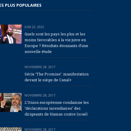
ES PLUS POPULAIRES
JUIN 22, 2022
Quels sont les pays les plus et les
moins favorables à la vie juive en
Europe ? Résultats étonnants d’une
nouvelle étude
NOVEMBRE 28, 2017
Série ‘The Promise’: manifestation
devant le siège de Canal+
NOVEMBRE 28, 2017
L’Union européenne condamne les
‘déclarations incendiaires’ des
dirigeants de Hamas contre Israël
NOVEMBRE 28, 2017