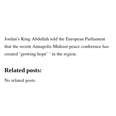
Jordan’s King Abdullah told the European Parliament
that the recent Annapolis Mideast peace conference has
created ‘growing hope’ ‘ in the region.
Related posts:
No related posts.