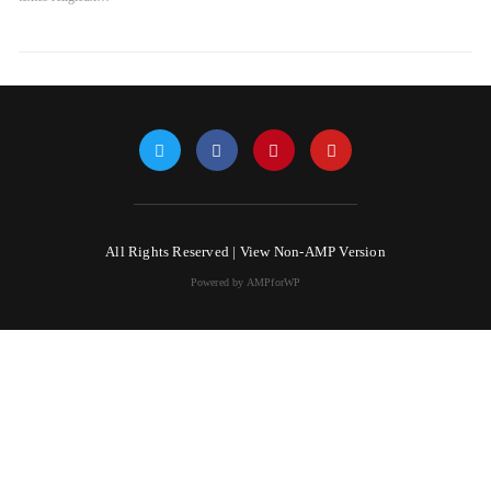
All Rights Reserved |
View Non-AMP Version
Powered by AMPforWP