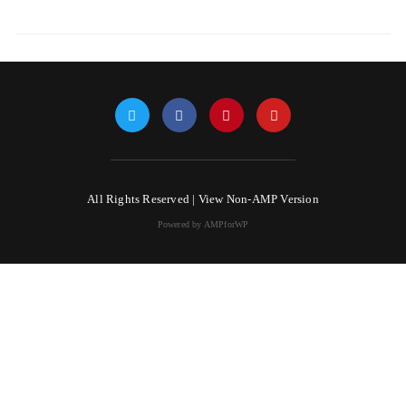
All Rights Reserved |
View Non-AMP Version
Powered by AMPforWP