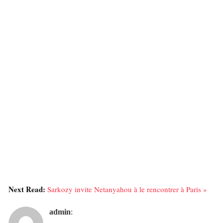
Next Read:
Sarkozy invite Netanyahou à le rencontrer à Paris »
admin
: