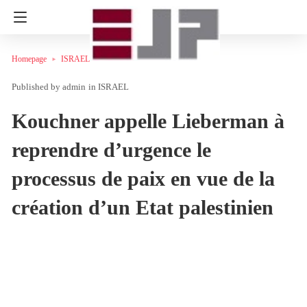
Homepage
ISRAEL
admin
in
ISRAEL
Kouchner appelle Lieberman à
reprendre d’urgence le
processus de paix en vue de la
création d’un Etat palestinien