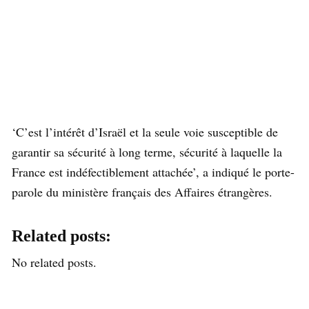
‘C’est l’intérêt d’Israël et la seule voie susceptible de
garantir sa sécurité à long terme, sécurité à laquelle la
France est indéfectiblement attachée’, a indiqué le porte-
parole du ministère français des Affaires étrangères.
Related posts:
No related posts.