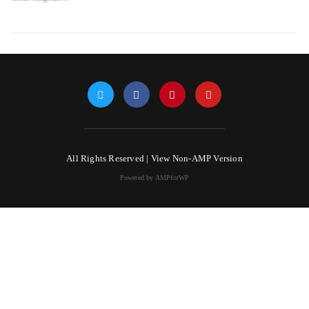
All Rights Reserved |
View Non-AMP Version
Powered by AMPforWP