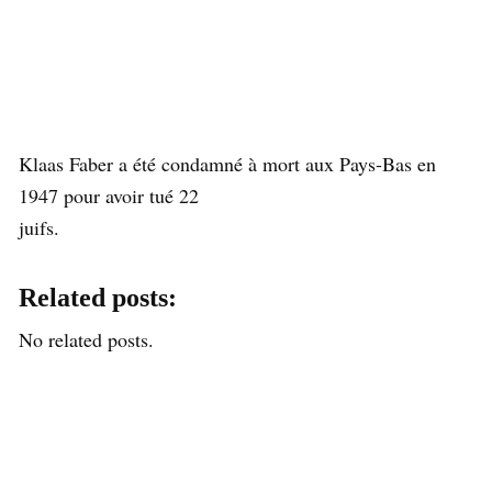
Klaas Faber a été condamné à mort aux Pays-Bas en
1947 pour avoir tué 22
juifs.
Related posts:
No related posts.