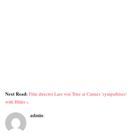
Next Read:
Film director Lars von Trier at Cannes 'sympathises'
with Hitler »
admin
: