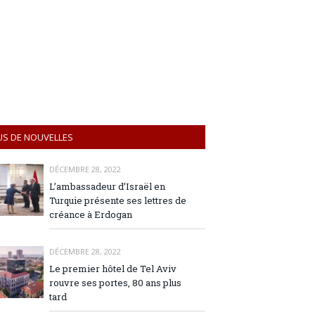
US DE NOUVELLES
DÉCEMBRE 28, 2022
L’ambassadeur d’Israël en
Turquie présente ses lettres de
créance à Erdogan
DÉCEMBRE 28, 2022
Le premier hôtel de Tel Aviv
rouvre ses portes, 80 ans plus
tard