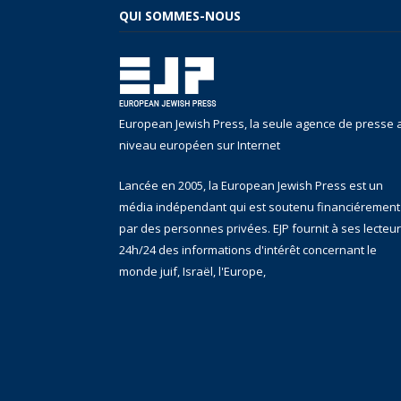
QUI SOMMES-NOUS
European Jewish Press, la seule agence de presse 
niveau européen sur Internet
Lancée en 2005, la European Jewish Press est un
média indépendant qui est soutenu financiérement
par des personnes privées. EJP fournit à ses lecteu
24h/24 des informations d'intérêt concernant le
monde juif, Israël, l'Europe,