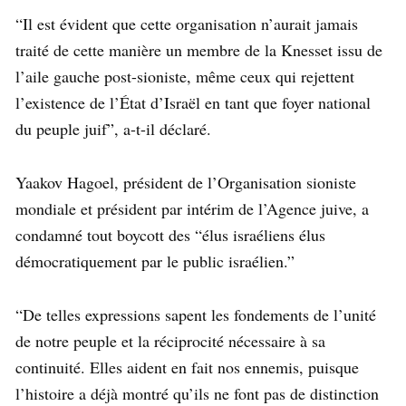
“Il est évident que cette organisation n’aurait jamais
traité de cette manière un membre de la Knesset issu de
l’aile gauche post-sioniste, même ceux qui rejettent
l’existence de l’État d’Israël en tant que foyer national
du peuple juif”, a-t-il déclaré.
Yaakov Hagoel, président de l’Organisation sioniste
mondiale et président par intérim de l’Agence juive, a
condamné tout boycott des “élus israéliens élus
démocratiquement par le public israélien.”
“De telles expressions sapent les fondements de l’unité
de notre peuple et la réciprocité nécessaire à sa
continuité. Elles aident en fait nos ennemis, puisque
l’histoire a déjà montré qu’ils ne font pas de distinction