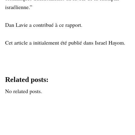
israélienne.”
Dan Lavie a contribué à ce rapport.
Cet article a initialement été publié dans Israel Hayom.
Related posts:
No related posts.