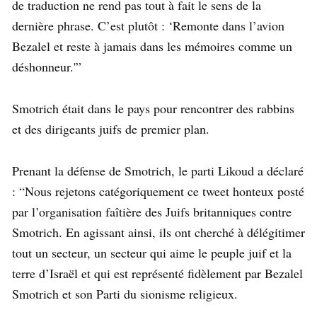
de traduction ne rend pas tout à fait le sens de la
dernière phrase. C’est plutôt : ‘Remonte dans l’avion
Bezalel et reste à jamais dans les mémoires comme un
déshonneur.'”
Smotrich était dans le pays pour rencontrer des rabbins
et des dirigeants juifs de premier plan.
Prenant la défense de Smotrich, le parti Likoud a déclaré
: “Nous rejetons catégoriquement ce tweet honteux posté
par l’organisation faîtière des Juifs britanniques contre
Smotrich. En agissant ainsi, ils ont cherché à délégitimer
tout un secteur, un secteur qui aime le peuple juif et la
terre d’Israël et qui est représenté fidèlement par Bezalel
Smotrich et son Parti du sionisme religieux.