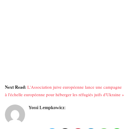
Next Read:
L'Association juive européenne lance une campagne
à l'échelle européenne pour héberger les réfugiés juifs d'Ukraine »
Yossi Lempkowicz
: