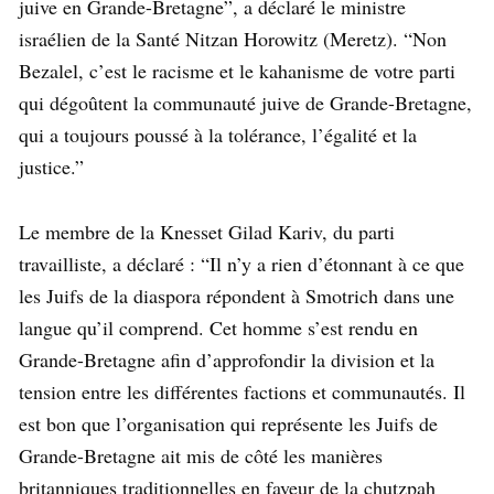
juive en Grande-Bretagne”, a déclaré le ministre
israélien de la Santé Nitzan Horowitz (Meretz). “Non
Bezalel, c’est le racisme et le kahanisme de votre parti
qui dégoûtent la communauté juive de Grande-Bretagne,
qui a toujours poussé à la tolérance, l’égalité et la
justice.”
Le membre de la Knesset Gilad Kariv, du parti
travailliste, a déclaré : “Il n’y a rien d’étonnant à ce que
les Juifs de la diaspora répondent à Smotrich dans une
langue qu’il comprend. Cet homme s’est rendu en
Grande-Bretagne afin d’approfondir la division et la
tension entre les différentes factions et communautés. Il
est bon que l’organisation qui représente les Juifs de
Grande-Bretagne ait mis de côté les manières
britanniques traditionnelles en faveur de la chutzpah