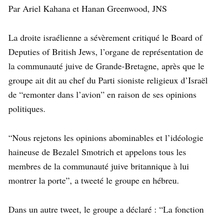
Par Ariel Kahana et Hanan Greenwood, JNS
La droite israélienne a sévèrement critiqué le Board of
Deputies of British Jews, l’organe de représentation de
la communauté juive de Grande-Bretagne, après que le
groupe ait dit au chef du Parti sioniste religieux d’Israël
de “remonter dans l’avion” en raison de ses opinions
politiques.
“Nous rejetons les opinions abominables et l’idéologie
haineuse de Bezalel Smotrich et appelons tous les
membres de la communauté juive britannique à lui
montrer la porte”, a tweeté le groupe en hébreu.
Dans un autre tweet, le groupe a déclaré : “La fonction