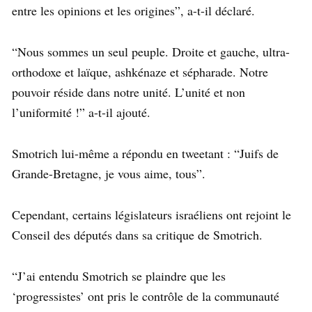
entre les opinions et les origines”, a-t-il déclaré.
“Nous sommes un seul peuple. Droite et gauche, ultra-
orthodoxe et laïque, ashkénaze et sépharade. Notre
pouvoir réside dans notre unité. L’unité et non
l’uniformité !” a-t-il ajouté.
Smotrich lui-même a répondu en tweetant : “Juifs de
Grande-Bretagne, je vous aime, tous”.
Cependant, certains législateurs israéliens ont rejoint le
Conseil des députés dans sa critique de Smotrich.
“J’ai entendu Smotrich se plaindre que les
‘progressistes’ ont pris le contrôle de la communauté