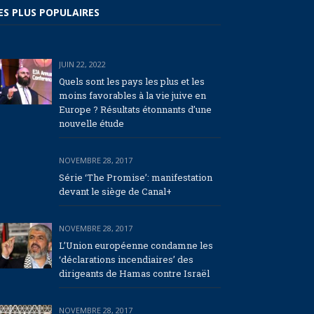
ES PLUS POPULAIRES
JUIN 22, 2022
Quels sont les pays les plus et les
moins favorables à la vie juive en
Europe ? Résultats étonnants d’une
nouvelle étude
NOVEMBRE 28, 2017
Série ‘The Promise’: manifestation
devant le siège de Canal+
NOVEMBRE 28, 2017
L’Union européenne condamne les
‘déclarations incendiaires’ des
dirigeants de Hamas contre Israël
NOVEMBRE 28, 2017