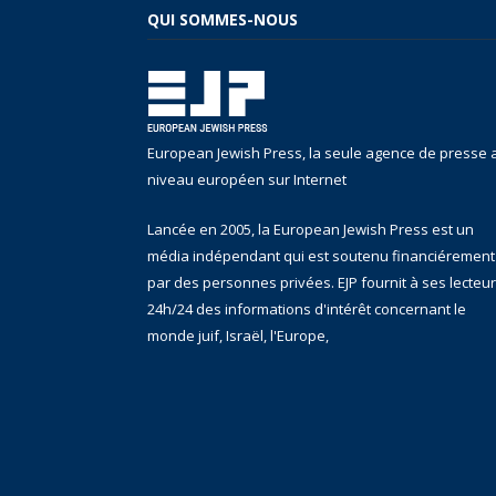
QUI SOMMES-NOUS
European Jewish Press, la seule agence de presse 
niveau européen sur Internet
Lancée en 2005, la European Jewish Press est un
média indépendant qui est soutenu financiérement
par des personnes privées. EJP fournit à ses lecteu
24h/24 des informations d'intérêt concernant le
monde juif, Israël, l'Europe,