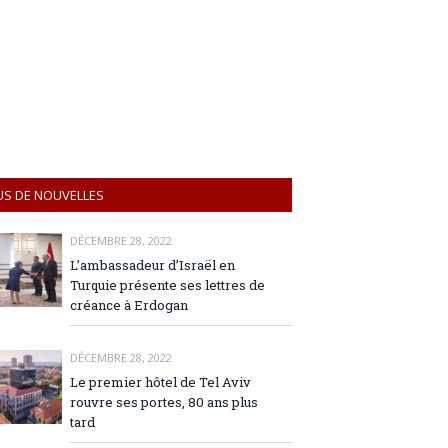
US DE NOUVELLES
DÉCEMBRE 28, 2022
L’ambassadeur d’Israël en
Turquie présente ses lettres de
créance à Erdogan
DÉCEMBRE 28, 2022
Le premier hôtel de Tel Aviv
rouvre ses portes, 80 ans plus
tard