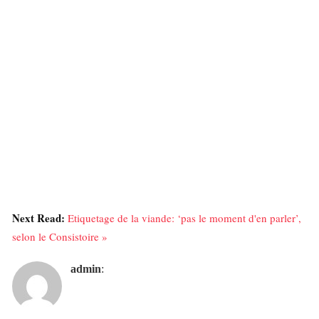
Next Read:
Etiquetage de la viande: ‘pas le moment d'en parler’,
selon le Consistoire »
admin
: