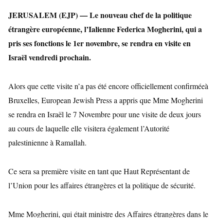
JERUSALEM (EJP) — Le nouveau chef de la politique
étrangère européenne, l’Ialienne Federica Mogherini, qui a
pris ses fonctions le 1er novembre, se rendra en visite en
Israël vendredi prochain.
Alors que cette visite n’a pas été encore officiellement confirméeà
Bruxelles, European Jewish Press a appris que Mme Mogherini
se rendra en Israël le 7 Novembre pour une visite de deux jours
au cours de laquelle elle visitera également l’Autorité
palestinienne à Ramallah.
Ce sera sa première visite en tant que Haut Représentant de
l’Union pour les affaires étrangères et la politique de sécurité.
Mme Mogherini, qui était ministre des Affaires étrangères dans le