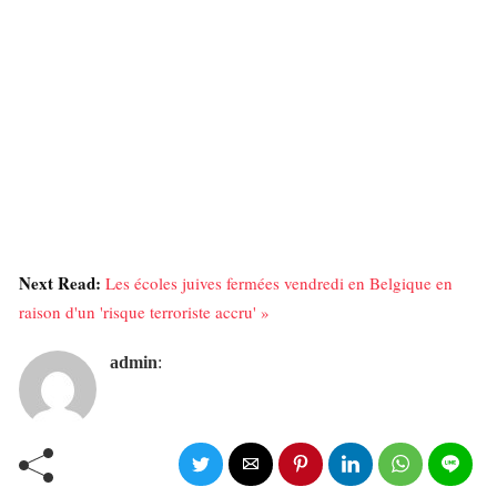
Next Read:
Les écoles juives fermées vendredi en Belgique en
raison d'un 'risque terroriste accru' »
admin
: