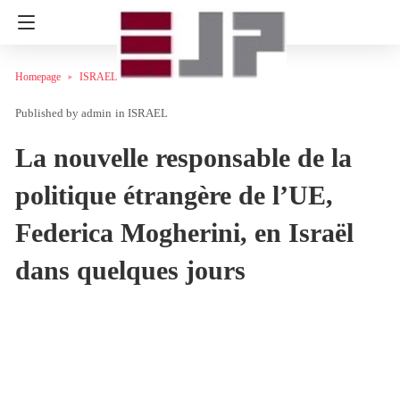
Homepage
ISRAEL
admin
in
ISRAEL
La nouvelle responsable de la
politique étrangère de l’UE,
Federica Mogherini, en Israël
dans quelques jours