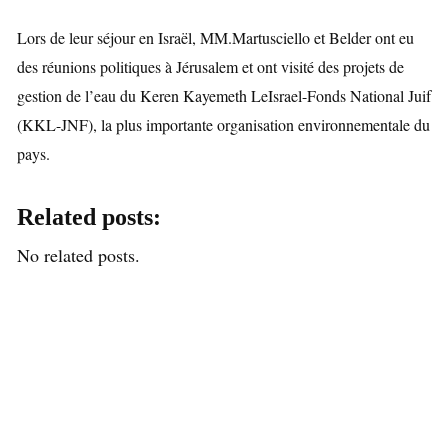
Lors de leur séjour en Israël, MM.Martusciello et Belder ont eu
des réunions politiques à Jérusalem et ont visité des projets de
gestion de l’eau du Keren Kayemeth LeIsrael-Fonds National Juif
(KKL-JNF), la plus importante organisation environnementale du
pays.
Related posts:
No related posts.