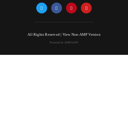
All Rights Reserved |
View Non-AMP Version
Powered by AMPforWP