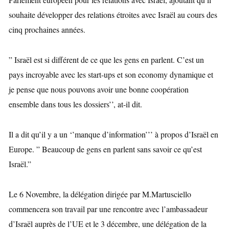
souhaite développer des relations étroites avec Israël au cours des
cinq prochaines années.
” Israël est si différent de ce que les gens en parlent. C’est un
pays incroyable avec les start-ups et son economy dynamique et
je pense que nous pouvons avoir une bonne coopération
ensemble dans tous les dossiers’’, at-il dit.
Il a dit qu’il y a un ‘’manque d’information’’’ à propos d’Israël en
Europe. ” Beaucoup de gens en parlent sans savoir ce qu’est
Israël.”
Le 6 Novembre, la délégation dirigée par M.Martusciello
commencera son travail par une rencontre avec l’ambassadeur
d’Israël auprès de l’UE et le 3 décembre, une délégation de la