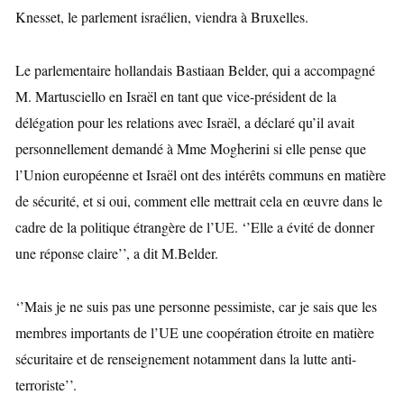
Knesset, le parlement israélien, viendra à Bruxelles.
Le parlementaire hollandais Bastiaan Belder, qui a accompagné
M. Martusciello en Israël en tant que vice-président de la
délégation pour les relations avec Israël, a déclaré qu’il avait
personnellement demandé à Mme Mogherini si elle pense que
l’Union européenne et Israël ont des intérêts communs en matière
de sécurité, et si oui, comment elle mettrait cela en œuvre dans le
cadre de la politique étrangère de l’UE. ‘’Elle a évité de donner
une réponse claire’’, a dit M.Belder.
‘’Mais je ne suis pas une personne pessimiste, car je sais que les
membres importants de l’UE une coopération étroite en matière
sécuritaire et de renseignement notamment dans la lutte anti-
terroriste’’.