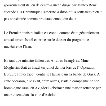
gouvernement italien de centre-gauche dirigé par Matteo
Renzi,
succède à la Britannique Catherine Ashton qui à Jérusalem
n’était
pas considérée comme pro-israélienne, loin de là.
Le Premier ministre italien est connu comme étant généralement
amical envers Israël et ferme sur le dossier du programme
nucléaire de l’Iran.
En tant que ministre italien des Affaires étrangères, Mme
Mogherini était en Israël en juillet dernier lors de l’’Opération
Bordure Protectrice’’ contre le Hamas dans la bande de Gaza. A
cette occasion, elle avait, entre autres, visité n compagnie de son
homologue israélien Avigdor Lieberman une maison touchée par
une roquette dans la ville d’Ashdod.