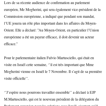
Lors de sa récente audience de confirmation
au parlement
européen, Me
Mogherini, qui sera également vice-président de la
Commission européenne, a indiqué que pendant son mandat,
l’UE jouera un rôle plus important dans les affaires du Moyen-
Orient. Elle a déclaré: ”Au Moyen-Orient, en particulier l’Union
européenne a été un payeur efficace, il doit devenir un acteur
efficace.”
Pour le parlementaire italien Fulvio Martusciello, qui était en
visite en Israël cette semaine, ‘’il est très important que Mme
Mogherini vienne en Israël le 7 Novembre. Il s’agit de sa première
visite officielle’’.
‘’J’espère nous pourrons travailler ensemble’’ a déclaré à EJP
M.Martusciello, qui est le nouveau président de la délégation du
Parlement européen pour les relations avec Israël, ajoutant qu’il