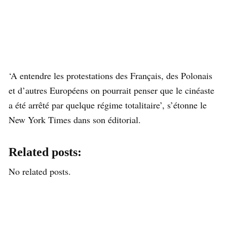
‘A entendre les protestations des Français, des Polonais
et d’autres Européens on pourrait penser que le cinéaste
a été arrêté par quelque régime totalitaire’, s’étonne le
New York Times dans son éditorial.
Related posts:
No related posts.