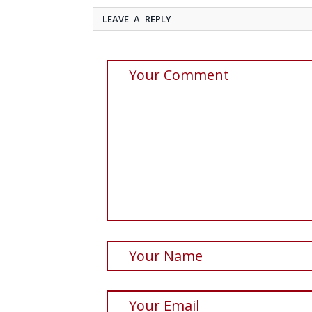
LEAVE A REPLY