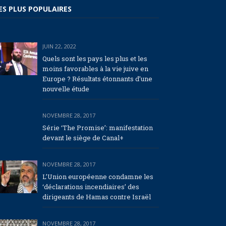
ES PLUS POPULAIRES
JUIN 22, 2022
Quels sont les pays les plus et les
moins favorables à la vie juive en
Europe ? Résultats étonnants d’une
nouvelle étude
NOVEMBRE 28, 2017
Série ‘The Promise’: manifestation
devant le siège de Canal+
NOVEMBRE 28, 2017
L’Union européenne condamne les
‘déclarations incendiaires’ des
dirigeants de Hamas contre Israël
NOVEMBRE 28, 2017