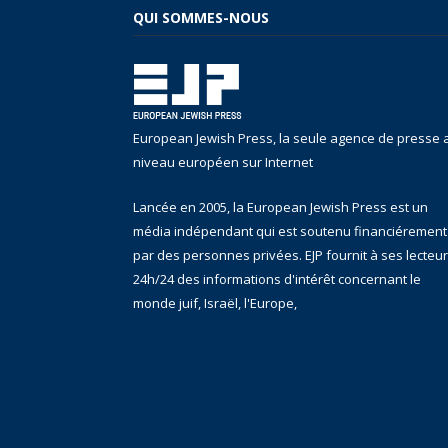
QUI SOMMES-NOUS
European Jewish Press, la seule agence de presse 
niveau européen sur Internet
Lancée en 2005, la European Jewish Press est un
média indépendant qui est soutenu financiérement
par des personnes privées. EJP fournit à ses lecteu
24h/24 des informations d'intérêt concernant le
monde juif, Israël, l'Europe,