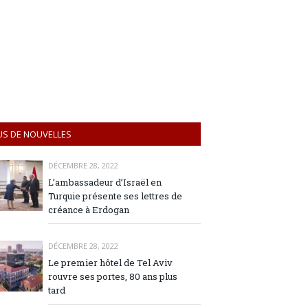
US DE NOUVELLES
DÉCEMBRE 28, 2022
L’ambassadeur d’Israël en
Turquie présente ses lettres de
créance à Erdogan
DÉCEMBRE 28, 2022
Le premier hôtel de Tel Aviv
rouvre ses portes, 80 ans plus
tard