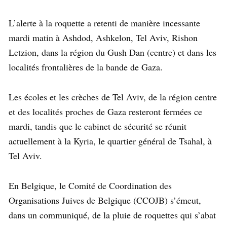
L’alerte à la roquette a retenti de manière incessante
mardi matin à Ashdod, Ashkelon, Tel Aviv, Rishon
Letzion, dans la région du Gush Dan (centre) et dans les
localités frontalières de la bande de Gaza.
Les écoles et les crèches de Tel Aviv, de la région centre
et des localités proches de Gaza resteront fermées ce
mardi, tandis que le cabinet de sécurité se réunit
actuellement à la Kyria, le quartier général de Tsahal, à
Tel Aviv.
En Belgique, le Comité de Coordination des
Organisations Juives de Belgique (CCOJB) s’émeut,
dans un communiqué, de la pluie de roquettes qui s’abat