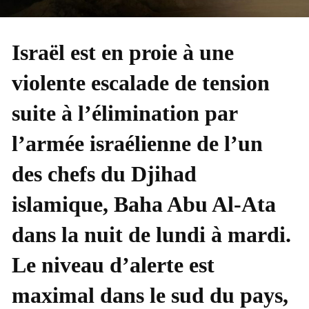
Israël est en proie à une
violente escalade de tension
suite à l’élimination par
l’armée israélienne de l’un
des chefs du Djihad
islamique, Baha Abu Al-Ata
dans la nuit de lundi à mardi.
Le niveau d’alerte est
maximal dans le sud du pays,