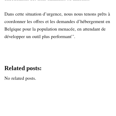
Dans cette situation d’urgence, nous nous tenons prêts à
coordonner les offres et les demandes d’hébergement en
Belgique pour la population menacée, en attendant de
développer un outil plus performant’’.
Related posts:
No related posts.