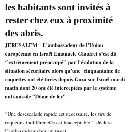
les habitants sont invités à
rester chez eux à proximité
des abris.
JERUSALEM—L’ambassadeur de l’Union
européenne en Israël Emanuele Giaufret s’est dit
‘’extrêmement préoccupé’’ par l’évolution de la
situation sécuritaire alors qu’une cinquantaine de
roquettes ont été tirées depuis Gaza sur Israël mardi
matin dont 20 ont été interceptées par le système
anti-missile “Dôme de fer”.
“Une desescalade rapide est necessaire, les tirs de
roquettes indifférenciés est inacceptable,’’ déclare
l’ambassadeur dans un tweet.