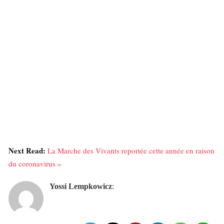
Next Read:
La Marche des Vivants reportée cette année en raison
du coronavirus »
Yossi Lempkowicz
: