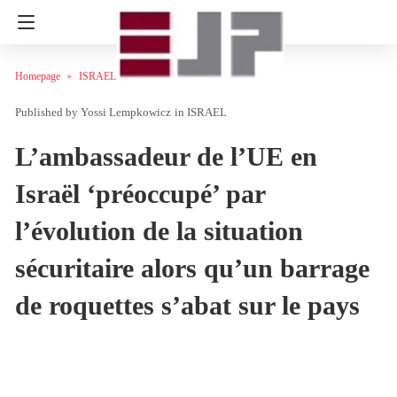
Homepage
ISRAEL
Yossi Lempkowicz
in
ISRAEL
L’ambassadeur de l’UE en
Israël ‘préoccupé’ par
l’évolution de la situation
sécuritaire alors qu’un barrage
de roquettes s’abat sur le pays