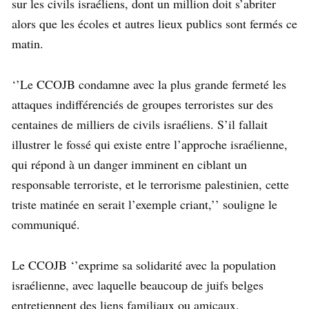
sur les civils israéliens, dont un million doit s’abriter
alors que les écoles et autres lieux publics sont fermés ce
matin.
‘’Le CCOJB condamne avec la plus grande fermeté les
attaques indifférenciés de groupes terroristes sur des
centaines de milliers de civils israéliens. S’il fallait
illustrer le fossé qui existe entre l’approche israélienne,
qui répond à un danger imminent en ciblant un
responsable terroriste, et le terrorisme palestinien, cette
triste matinée en serait l’exemple criant,’’ souligne le
communiqué.
Le CCOJB ‘’exprime sa solidarité avec la population
israélienne, avec laquelle beaucoup de juifs belges
entretiennent des liens familiaux ou amicaux.