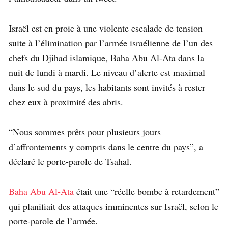
Israël est en proie à une violente escalade de tension
suite à l’élimination par l’armée israélienne de l’un des
chefs du Djihad islamique, Baha Abu Al-Ata dans la
nuit de lundi à mardi. Le niveau d’alerte est maximal
dans le sud du pays, les habitants sont invités à rester
chez eux à proximité des abris.
“Nous sommes prêts pour plusieurs jours
d’affrontements y compris dans le centre du pays”, a
déclaré le porte-parole de Tsahal.
Baha Abu Al-Ata
était une “réelle bombe à retardement”
qui planifiait des attaques imminentes sur Israël, selon le
porte-parole de l’armée.