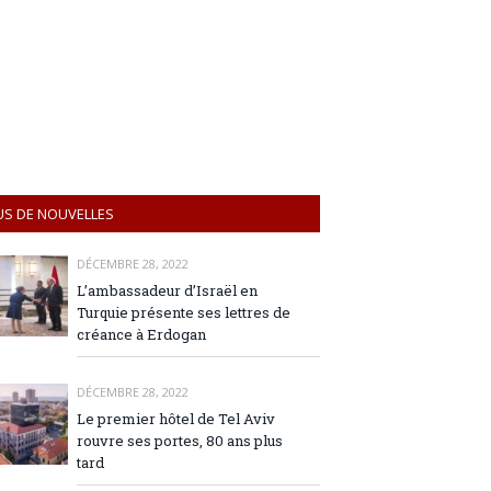
US DE NOUVELLES
DÉCEMBRE 28, 2022
L’ambassadeur d’Israël en
Turquie présente ses lettres de
créance à Erdogan
DÉCEMBRE 28, 2022
Le premier hôtel de Tel Aviv
rouvre ses portes, 80 ans plus
tard