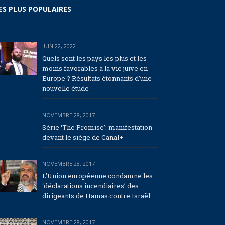
ES PLUS POPULAIRES
JUIN 22, 2022
Quels sont les pays les plus et les
moins favorables à la vie juive en
Europe ? Résultats étonnants d’une
nouvelle étude
NOVEMBRE 28, 2017
Série ‘The Promise’: manifestation
devant le siège de Canal+
NOVEMBRE 28, 2017
L’Union européenne condamne les
‘déclarations incendiaires’ des
dirigeants de Hamas contre Israël
NOVEMBRE 28, 2017