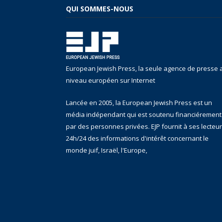
QUI SOMMES-NOUS
European Jewish Press, la seule agence de presse 
niveau européen sur Internet
Lancée en 2005, la European Jewish Press est un
média indépendant qui est soutenu financiérement
par des personnes privées. EJP fournit à ses lecteu
24h/24 des informations d'intérêt concernant le
monde juif, Israël, l'Europe,