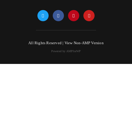
All Rights Reserved |
View Non-AMP Version
Powered by AMPforWP