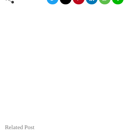
Related Post