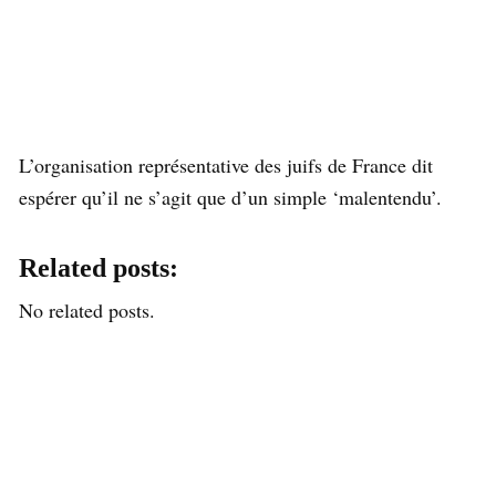
L’organisation représentative des juifs de France dit
espérer qu’il ne s’agit que d’un simple ‘malentendu’.
Related posts:
No related posts.