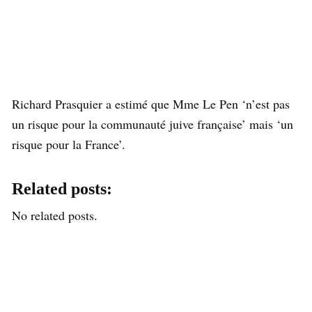
Richard Prasquier a estimé que Mme Le Pen ‘n’est pas
un risque pour la communauté juive française’ mais ‘un
risque pour la France’.
Related posts:
No related posts.