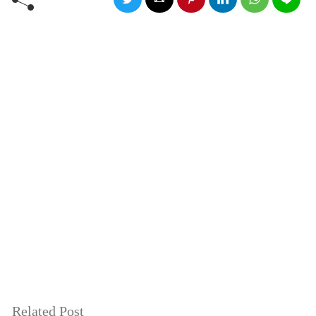
Related Post