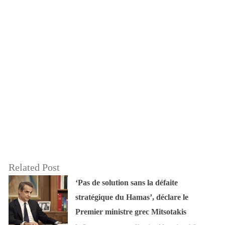
Related Post
‘Pas de solution sans la défaite
stratégique du Hamas’, déclare le
Premier ministre grec Mitsotakis