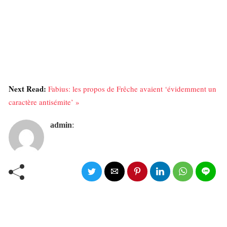
Next Read:
Fabius: les propos de Frêche avaient ‘évidemment un
caractère antisémite’ »
admin
: