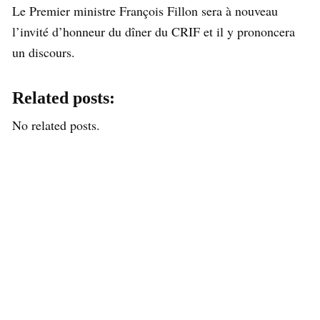
Le Premier ministre François Fillon sera à nouveau
l’invité d’honneur du dîner du CRIF et il y prononcera
un discours.
Related posts:
No related posts.