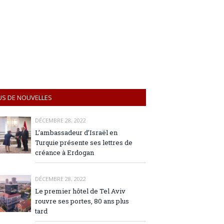
US DE NOUVELLES
DÉCEMBRE 28, 2022
L’ambassadeur d’Israël en
Turquie présente ses lettres de
créance à Erdogan
DÉCEMBRE 28, 2022
Le premier hôtel de Tel Aviv
rouvre ses portes, 80 ans plus
tard