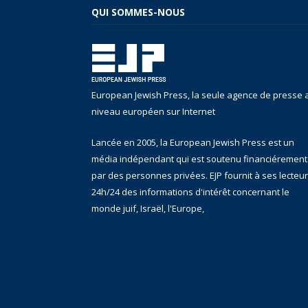
QUI SOMMES-NOUS
European Jewish Press, la seule agence de presse 
niveau européen sur Internet
Lancée en 2005, la European Jewish Press est un
média indépendant qui est soutenu financiérement
par des personnes privées. EJP fournit à ses lecteu
24h/24 des informations d'intérêt concernant le
monde juif, Israël, l'Europe,