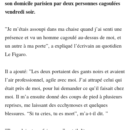
son domicile parisien par deux personnes cagoulées
vendredi soir.
”Je m’étais assoupi dans ma chaise quand j’ai senti une
présence et vu un homme cagoulé au-dessus de moi, et
un autre à ma porte”, a expliqué l’écrivain au quotidien
Le Figaro.
Il a ajouté: ”Les deux portaient des gants noirs et avaient
l’air professionnel, agile avec moi. J’ai attrapé celui qui
était près de moi, pour lui demander ce qu’il faisait chez
moi. Il m’a ensuite donné des coups de pied à plusieurs
reprises, me laissant des ecchymoses et quelques
blessures. “Si tu cries, tu es mort”, m’a-t-il dit. ”