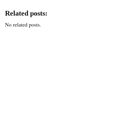
Related posts:
No related posts.