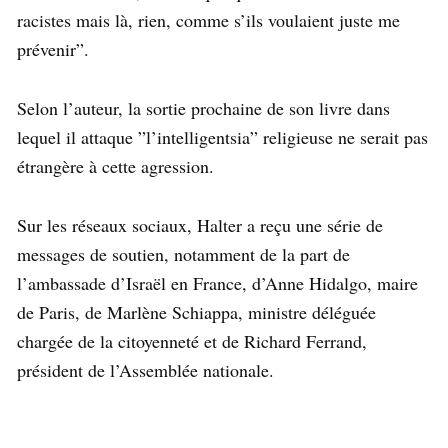
racistes mais là, rien, comme s’ils voulaient juste me
prévenir”.
Selon l’auteur, la sortie prochaine de son livre dans
lequel il attaque ”l’intelligentsia” religieuse ne serait pas
étrangère à cette agression.
Sur les réseaux sociaux, Halter a reçu une série de
messages de soutien, notamment de la part de
l’ambassade d’Israël en France, d’Anne Hidalgo, maire
de Paris, de Marlène Schiappa, ministre déléguée
chargée de la citoyenneté et de Richard Ferrand,
président de l’Assemblée nationale.