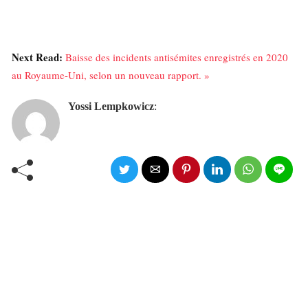
Next Read:
Baisse des incidents antisémites enregistrés en 2020
au Royaume-Uni, selon un nouveau rapport. »
Yossi Lempkowicz
: