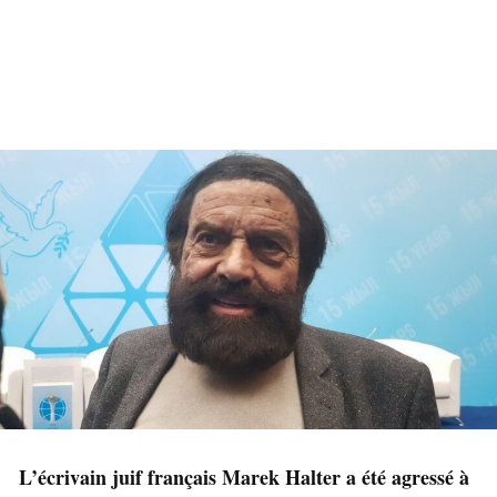
L’écrivain juif français Marek Halter a été agressé à