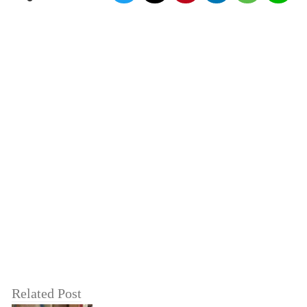
Related Post