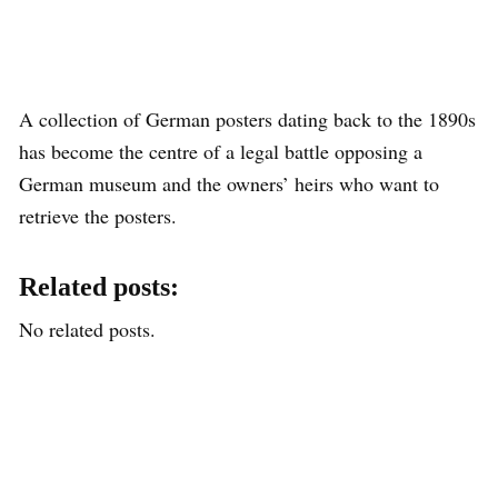
A collection of German posters dating back to the 1890s
has become the centre of a legal battle opposing a
German museum and the owners’ heirs who want to
retrieve the posters.
Related posts:
No related posts.