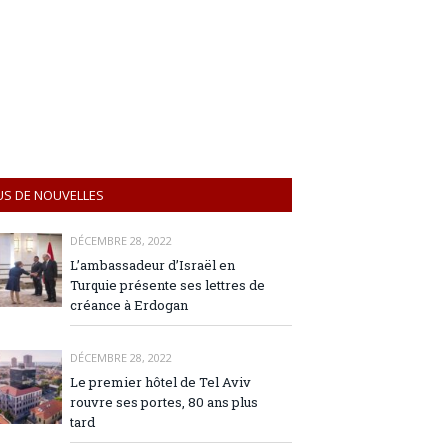
US DE NOUVELLES
DÉCEMBRE 28, 2022
L’ambassadeur d’Israël en
Turquie présente ses lettres de
créance à Erdogan
DÉCEMBRE 28, 2022
Le premier hôtel de Tel Aviv
rouvre ses portes, 80 ans plus
tard