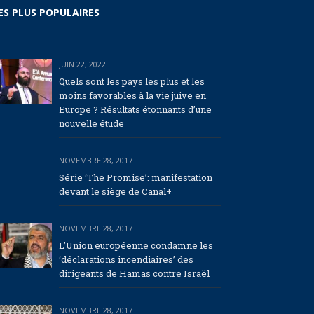
ES PLUS POPULAIRES
JUIN 22, 2022
Quels sont les pays les plus et les
moins favorables à la vie juive en
Europe ? Résultats étonnants d’une
nouvelle étude
NOVEMBRE 28, 2017
Série ‘The Promise’: manifestation
devant le siège de Canal+
NOVEMBRE 28, 2017
L’Union européenne condamne les
‘déclarations incendiaires’ des
dirigeants de Hamas contre Israël
NOVEMBRE 28, 2017