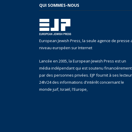
QUI SOMMES-NOUS
European Jewish Press, la seule agence de presse 
niveau européen sur Internet
Lancée en 2005, la European Jewish Press est un
média indépendant qui est soutenu financiérement
par des personnes privées. EJP fournit à ses lecteu
24h/24 des informations d'intérêt concernant le
monde juif, Israël, l'Europe,