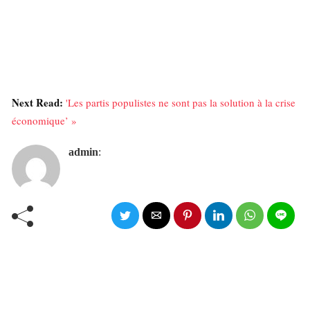
Next Read:
'Les partis populistes ne sont pas la solution à la crise
économique’ »
admin
: