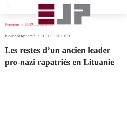
Homepage
EUROPE DE L'EST
admin
in
EUROPE DE L'EST
Les restes d’un ancien leader
pro-nazi rapatriés en Lituanie