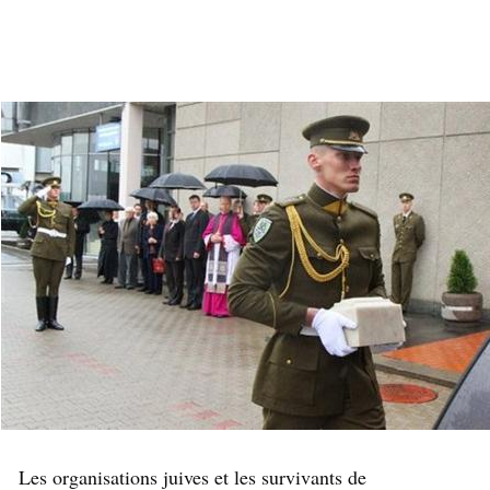
Les organisations juives et les survivants de