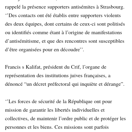
rappelé la présence supporters antisémites à Strasbourg.
‘’Des contacts ont été établis entre supporters violents
des deux équipes, dont certains de ceux-ci sont politisés
ou identifiés comme étant à l’origine de manifestations
d’antisémitisme, et que des rencontres sont susceptibles
d’être organisées pour en découdre’’.
Francis s Kalifat, président du Crif, l’organe de
représentation des institutions juives françaises, a
dénoncé “un décret préfectoral qui inquiète et dérange”.
‘’Les forces de sécurité de la République ont pour
mission de garantir les libertés individuelles et
collectives, de maintenir l’ordre public et de protéger les
personnes et les biens. Ces missions sont parfois