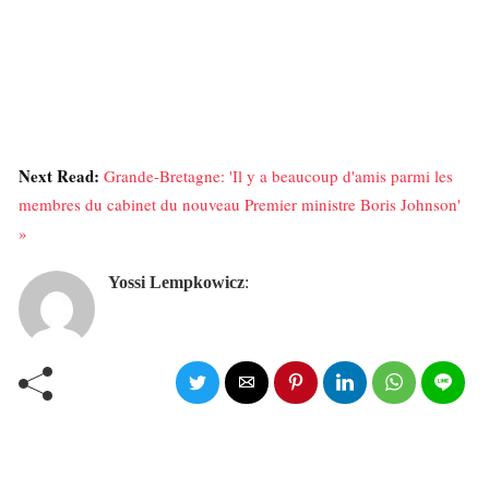
Next Read:
Grande-Bretagne: 'Il y a beaucoup d'amis parmi les
membres du cabinet du nouveau Premier ministre Boris Johnson'
»
Yossi Lempkowicz
: