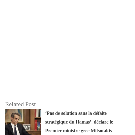
Related Post
‘Pas de solution sans la défaite
stratégique du Hamas’, déclare le
Premier ministre grec Mitsotakis