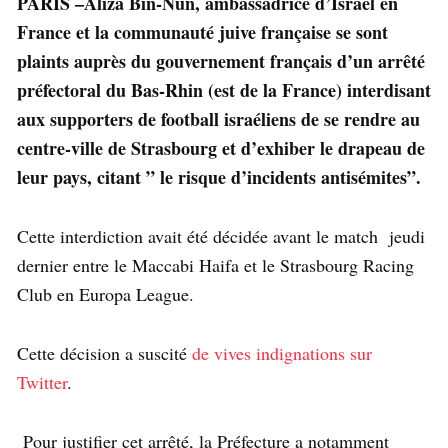
PARIS –Aliza Bin-Nun, ambassadrice d’Israël en
France et la communauté juive française se sont
plaints auprès du gouvernement français d’un arrêté
préfectoral du Bas-Rhin (est de la France) interdisant
aux supporters de football israéliens de se rendre au
centre-ville de Strasbourg et d’exhiber le drapeau de
leur pays, citant ” le risque d’incidents antisémites”.
Cette interdiction avait été décidée avant le match jeudi
dernier entre le Maccabi Haifa et le Strasbourg Racing
Club en Europa League.
Cette décision a suscité
de vives indignations sur
Twitter
.
Pour justifier cet arrêté, la Préfecture a notamment