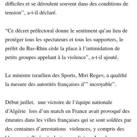
difficiles et se déroulent souvent dans des conditions de
tension’’, a-t-il déclaré.
“Ce décret préfectoral donne le sentiment qu’au lieu de
protéger tous les spectateurs et tous les supporters, le
préfet du Bas-Rhin cède la place à l’intimidation de
petits groupes appelant à la violence”, a-t-il ajouté.
Le ministre israélien des Sports, Miri Regev, a qualifié
la mesure des autorités françaises d’” incroyable”.
Début juillet, une victoire de l’équipe nationale
d’Algérie lors d’un match en France avait provoqué des
émeutes dans les villes françaises qui se sont soldées par
des centaines d’arrestations violences, y compris des