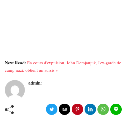
Next Read:
En cours d'expulsion, John Demjanjuk, l'ex-garde de
camp nazi, obtient un sursis »
admin
: