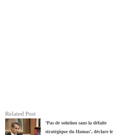
Related Post
‘Pas de solution sans la défaite
stratégique du Hamas’, déclare le