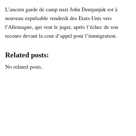
L’ancien garde de camp nazi John Demjanjuk est à
nouveau expulsable vendredi des Etats-Unis vers
l’Allemagne, qui veut le juger, après l’échec de son
recours devant la cour d’appel pour l’immigration.
Related posts:
No related posts.