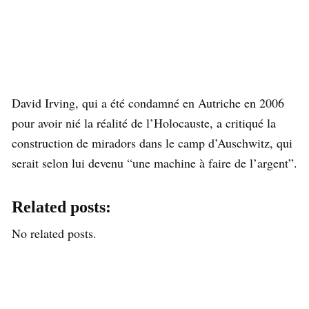
David Irving, qui a été condamné en Autriche en 2006
pour avoir nié la réalité de l’Holocauste, a critiqué la
construction de miradors dans le camp d’Auschwitz, qui
serait selon lui devenu “une machine à faire de l’argent”.
Related posts:
No related posts.