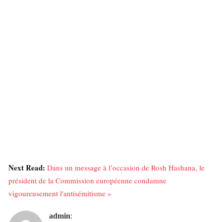
Next Read:
Dans un message à l’occasion de Rosh Hashana, le
président de la Commission européenne condamne
vigoureusement l'antisémitisme »
admin
: