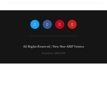
All Rights Reserved |
View Non-AMP Version
Powered by AMPforWP