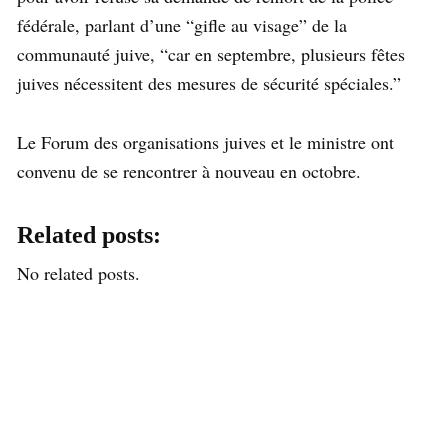
fédérale, parlant d’une “gifle au visage” de la
communauté juive, “car en septembre, plusieurs fêtes
juives nécessitent des mesures de sécurité spéciales.”
Le Forum des organisations juives et le ministre ont
convenu de se rencontrer à nouveau en octobre.
Related posts:
No related posts.