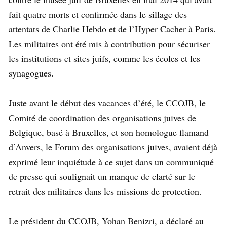
fait quatre morts et confirmée dans le sillage des
attentats de Charlie Hebdo et de l’Hyper Cacher à Paris.
Les militaires ont été mis à contribution pour sécuriser
les institutions et sites juifs, comme les écoles et les
synagogues.
Juste avant le début des vacances d’été, le CCOJB, le
Comité de coordination des organisations juives de
Belgique, basé à Bruxelles, et son homologue flamand
d’Anvers, le Forum des organisations juives, avaient déjà
exprimé leur inquiétude à ce sujet dans un communiqué
de presse qui soulignait un manque de clarté sur le
retrait des militaires dans les missions de protection.
Le président du CCOJB, Yohan Benizri, a déclaré au