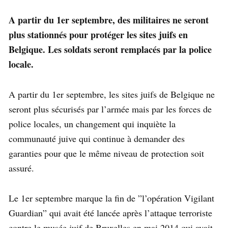
A partir du 1er septembre, des militaires ne seront
plus stationnés pour protéger les sites juifs en
Belgique. Les soldats seront remplacés par la police
locale.
A partir du 1er septembre, les sites juifs de Belgique ne
seront plus sécurisés par l’armée mais par les forces de
police locales, un changement qui inquiète la
communauté juive qui continue à demander des
garanties pour que le même niveau de protection soit
assuré.
Le 1er septembre marque la fin de ”l’opération Vigilant
Guardian” qui avait été lancée après l’attaque terroriste
contre le musée juif de Bruxelles en mai 2014 qui avait