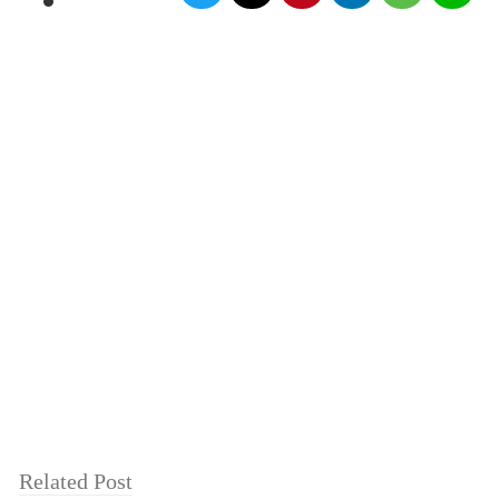
Related Post