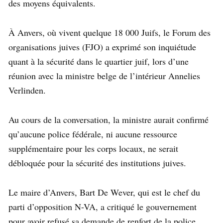
des moyens équivalents.
À Anvers, où vivent quelque 18 000 Juifs, le Forum des
organisations juives (FJO) a exprimé son inquiétude
quant à la sécurité dans le quartier juif, lors d’une
réunion avec la ministre belge de l’intérieur Annelies
Verlinden.
Au cours de la conversation, la ministre aurait confirmé
qu’aucune police fédérale, ni aucune ressource
supplémentaire pour les corps locaux, ne serait
débloquée pour la sécurité des institutions juives.
Le maire d’Anvers, Bart De Wever, qui est le chef du
parti d’opposition N-VA, a critiqué le gouvernement
pour avoir refusé sa demande de renfort de la police