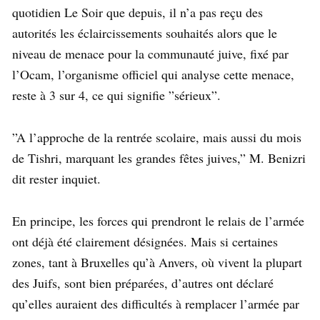
quotidien Le Soir que depuis, il n’a pas reçu des
autorités les éclaircissements souhaités alors que le
niveau de menace pour la communauté juive, fixé par
l’Ocam, l’organisme officiel qui analyse cette menace,
reste à 3 sur 4, ce qui signifie ”sérieux”.
”A l’approche de la rentrée scolaire, mais aussi du mois
de Tishri, marquant les grandes fêtes juives,” M. Benizri
dit rester inquiet.
En principe, les forces qui prendront le relais de l’armée
ont déjà été clairement désignées. Mais si certaines
zones, tant à Bruxelles qu’à Anvers, où vivent la plupart
des Juifs, sont bien préparées, d’autres ont déclaré
qu’elles auraient des difficultés à remplacer l’armée par