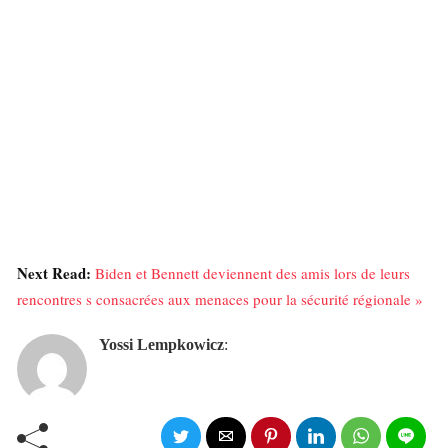
Next Read:
Biden et Bennett deviennent des amis lors de leurs
rencontres s consacrées aux menaces pour la sécurité régionale »
Yossi Lempkowicz
: