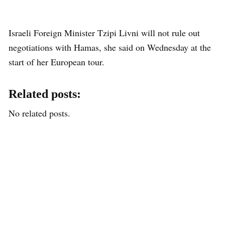
Israeli Foreign Minister Tzipi Livni will not rule out
negotiations with Hamas, she said on Wednesday at the
start of her European tour.
Related posts:
No related posts.