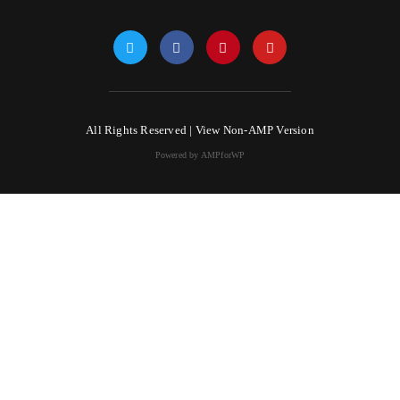
All Rights Reserved |
View Non-AMP Version
Powered by AMPforWP