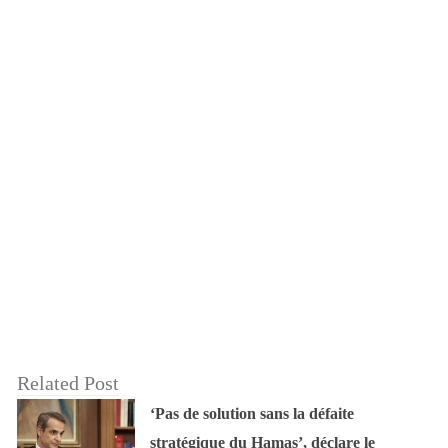
Related Post
‘Pas de solution sans la défaite
stratégique du Hamas’, déclare le