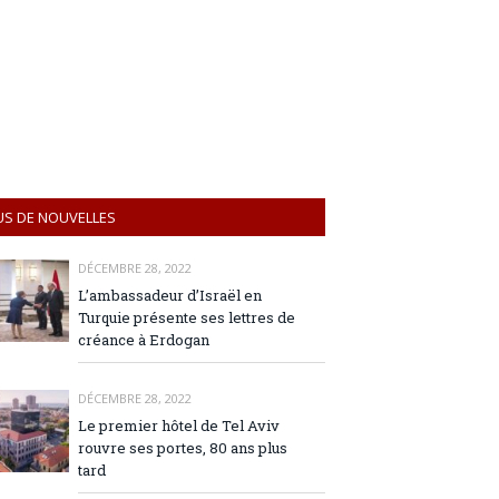
US DE NOUVELLES
DÉCEMBRE 28, 2022
L’ambassadeur d’Israël en
Turquie présente ses lettres de
créance à Erdogan
DÉCEMBRE 28, 2022
Le premier hôtel de Tel Aviv
rouvre ses portes, 80 ans plus
tard