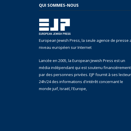
QUI SOMMES-NOUS
European Jewish Press, la seule agence de presse 
niveau européen sur Internet
Lancée en 2005, la European Jewish Press est un
média indépendant qui est soutenu financiérement
par des personnes privées. EJP fournit à ses lecteu
24h/24 des informations d'intérêt concernant le
monde juif, Israël, l'Europe,