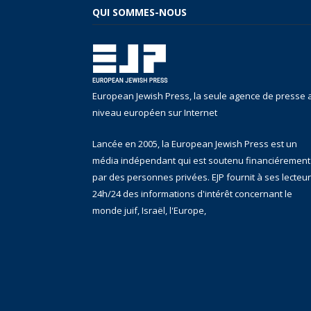
QUI SOMMES-NOUS
European Jewish Press, la seule agence de presse 
niveau européen sur Internet
Lancée en 2005, la European Jewish Press est un
média indépendant qui est soutenu financiérement
par des personnes privées. EJP fournit à ses lecteu
24h/24 des informations d'intérêt concernant le
monde juif, Israël, l'Europe,