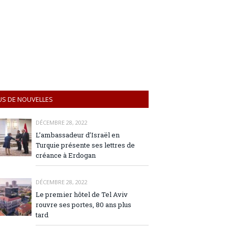
US DE NOUVELLES
DÉCEMBRE 28, 2022
L’ambassadeur d’Israël en
Turquie présente ses lettres de
créance à Erdogan
DÉCEMBRE 28, 2022
Le premier hôtel de Tel Aviv
rouvre ses portes, 80 ans plus
tard