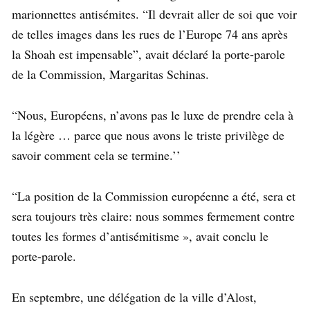
marionnettes antisémites. “Il devrait aller de soi que voir
de telles images dans les rues de l’Europe 74 ans après
la Shoah est impensable”, avait déclaré la porte-parole
de la Commission, Margaritas Schinas.
“Nous, Européens, n’avons pas le luxe de prendre cela à
la légère … parce que nous avons le triste privilège de
savoir comment cela se termine.’’
“La position de la Commission européenne a été, sera et
sera toujours très claire: nous sommes fermement contre
toutes les formes d’antisémitisme », avait conclu le
porte-parole.
En septembre, une délégation de la ville d’Alost,