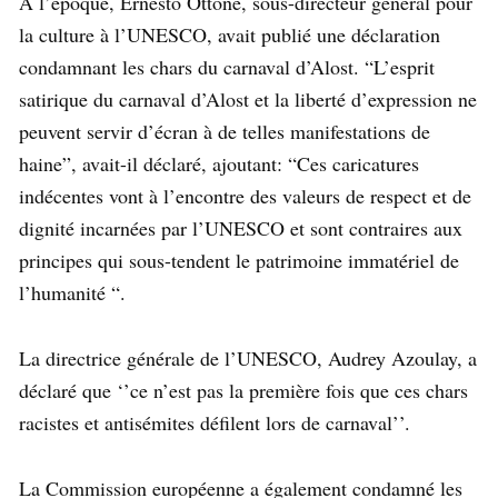
À l’époque, Ernesto Ottone, sous-directeur général pour
la culture à l’UNESCO, avait publié une déclaration
condamnant les chars du carnaval d’Alost. “L’esprit
satirique du carnaval d’Alost et la liberté d’expression ne
peuvent servir d’écran à de telles manifestations de
haine”, avait-il déclaré, ajoutant: “Ces caricatures
indécentes vont à l’encontre des valeurs de respect et de
dignité incarnées par l’UNESCO et sont contraires aux
principes qui sous-tendent le patrimoine immatériel de
l’humanité “.
La directrice générale de l’UNESCO, Audrey Azoulay, a
déclaré que ‘’ce n’est pas la première fois que ces chars
racistes et antisémites défilent lors de carnaval’’.
La Commission européenne a également condamné les