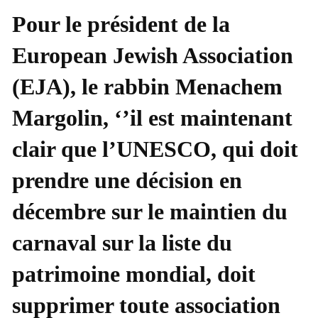
Pour le président de la
European Jewish Association
(EJA), le rabbin Menachem
Margolin, ‘’il est maintenant
clair que l’UNESCO, qui doit
prendre une décision en
décembre sur le maintien du
carnaval sur la liste du
patrimoine mondial, doit
supprimer toute association