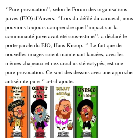
‘’Pure provocation’’, selon le Forum des organisations
juives (FJO) d’Anvers. ‘’Lors du défilé du carnaval, nous
pouvions toujours comprendre que l’impact sur la
communauté juive avait été sous-estimé’’, a déclaré le
porte-parole du FJO, Hans Knoop. ‘’ Le fait que de
nouvelles images soient maintenant lancées, avec les
mêmes chapeaux et nez crochus stéréotypés, est une
pure provocation. Ce sont des dessins avec une approche
antisémite pure ‘’ a-t-il ajouté.