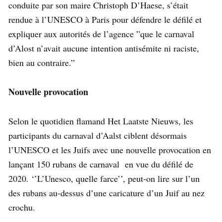
conduite par son maire Christoph D’Haese, s’était
rendue à l’UNESCO à Paris pour défendre le défilé et
expliquer aux autorités de l’agence ”que le carnaval
d’Alost n’avait aucune intention antisémite ni raciste,
bien au contraire.”
Nouvelle provocation
Selon le quotidien flamand Het Laatste Nieuws, les
participants du carnaval d’Aalst ciblent désormais
l’UNESCO et les Juifs avec une nouvelle provocation en
lançant 150 rubans de carnaval en vue du défilé de
2020. ‘’L’Unesco, quelle farce’’, peut-on lire sur l’un
des rubans au-dessus d’une caricature d’un Juif au nez
crochu.