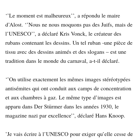
‘’Le moment est malheureux’’, a répondu le maire
d’Alost. ‘’Nous ne nous moquons pas des Juifs, mais de
l’UNESCO’’, a déclaré Kris Vonck, le créateur des
rubans contenant les dessins. Un tel ruban -une pièce de
tissu avec des dessins animés et des slogans – est une
tradition dans le monde du carnaval, a-t-il déclaré.
‘’On utilise exactement les mêmes images stéréotypées
antisémites qui ont conduit aux camps de concentration
et aux chambres à gaz. Le même type d’images est
apparu dans Der Stürmer dans les années 1930, le
magazine nazi par excellence’’, déclaré Hans Knoop.
’Je vais écrire à l’UNESCO pour exiger qu’elle cesse de