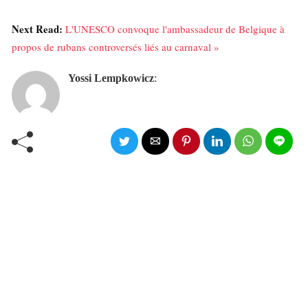
Next Read:
L'UNESCO convoque l'ambassadeur de Belgique à
propos de rubans controversés liés au carnaval »
Yossi Lempkowicz
: