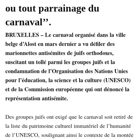
ou tout parrainage du
carnaval’’.
BRUXELLES – Le carnaval organisé dans la ville
belge d’Alost en mars dernier a vu défiler des
marionnettes antisémites de juifs orthodoxes,
suscitant un tollé parmi les groupes juifs et la
condamnation de l’Organisation des Nations Unies
pour l’éducation, la science et la culture (UNESCO)
et de la Commission européenne qui ont dénoncé la
représentation antisémite.
Des groupes juifs ont exigé que le carnaval soit retiré de
la liste du patrimoine culturel immatériel de l’humanité
de l’UNESCO, soulignant ainsi le contexte de la montée