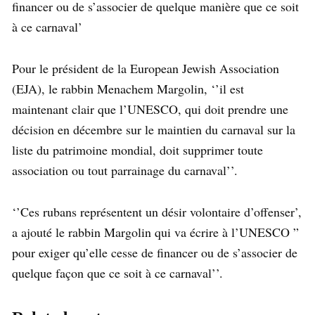
financer ou de s’associer de quelque manière que ce soit
à ce carnaval’
Pour le président de la European Jewish Association
(EJA), le rabbin Menachem Margolin, ‘’il est
maintenant clair que l’UNESCO, qui doit prendre une
décision en décembre sur le maintien du carnaval sur la
liste du patrimoine mondial, doit supprimer toute
association ou tout parrainage du carnaval’’.
‘’Ces rubans représentent un désir volontaire d’offenser’,
a ajouté le rabbin Margolin qui va écrire à l’UNESCO ”
pour exiger qu’elle cesse de financer ou de s’associer de
quelque façon que ce soit à ce carnaval’’.