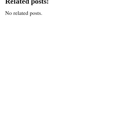
Related posts:
No related posts.