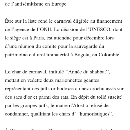
de l’antisémitisme en Europe.
Être sur la liste rend le carnaval éligible au financement
de l’agence de l’ONU. La décision de l’UNESCO, dont
le siège est à Paris, est attendue pour décembre lors
d’une réunion du comité pour la sauvegarde du
patrimoine culturel immatériel à Bogota, en Colombie.
Le char de carnaval, intitulé ‘’Année du shabbat’’,
mettait en vedette deux marionnettes géantes
représentant des juifs orthodoxes au nez crochu assis sur
des sacs d’or et parmi des rats. En dépit du tollé suscité
par les groupes juifs, le maire d’Alost a refusé de
condamner, qualifiant les chars d’ “humoristiques”.