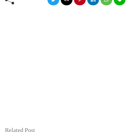
Related Post