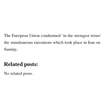
The European Union condemned ‘in the strongest terms’
the simultaneous executions which took place in Iran on
Sunday,
Related posts:
No related posts.