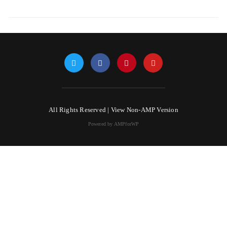
All Rights Reserved |
View Non-AMP Version
Powered by AMPforWP