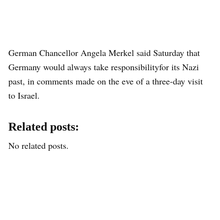
German Chancellor Angela Merkel said Saturday that
Germany would always take responsibilityfor its Nazi
past, in comments made on the eve of a three-day visit
to Israel.
Related posts:
No related posts.