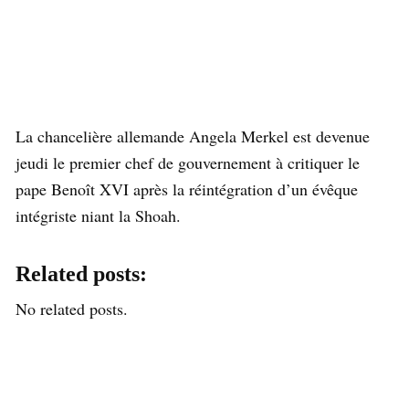
La chancelière allemande Angela Merkel est devenue
jeudi le premier chef de gouvernement à critiquer le
pape Benoît XVI après la réintégration d’un évêque
intégriste niant la Shoah.
Related posts:
No related posts.