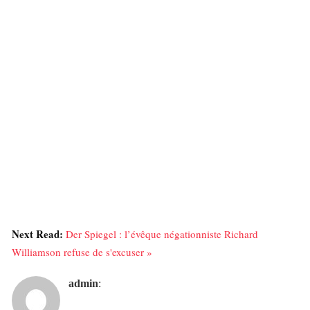
Next Read:
Der Spiegel : l’évêque négationniste Richard
Williamson refuse de s'excuser »
admin
: