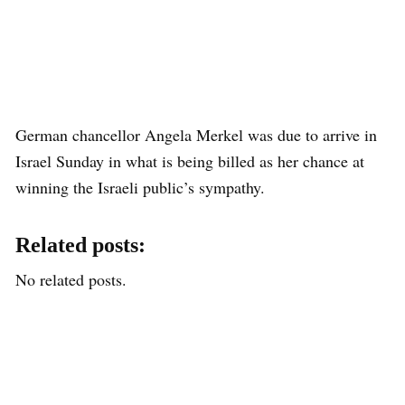
German chancellor Angela Merkel was due to arrive in
Israel Sunday in what is being billed as her chance at
winning the Israeli public’s sympathy.
Related posts:
No related posts.