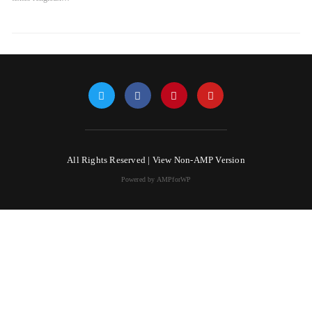
All Rights Reserved |
View Non-AMP Version
Powered by AMPforWP