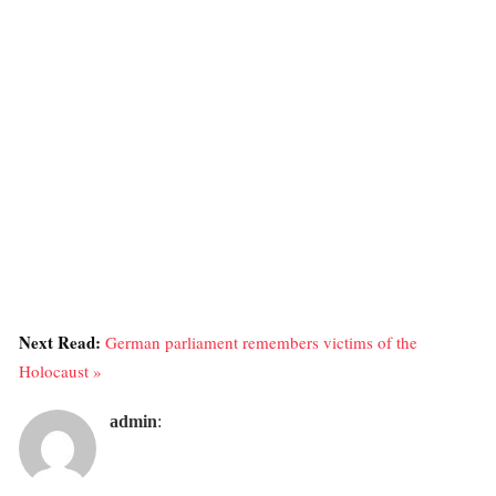
Next Read:
German parliament remembers victims of the
Holocaust »
admin
: