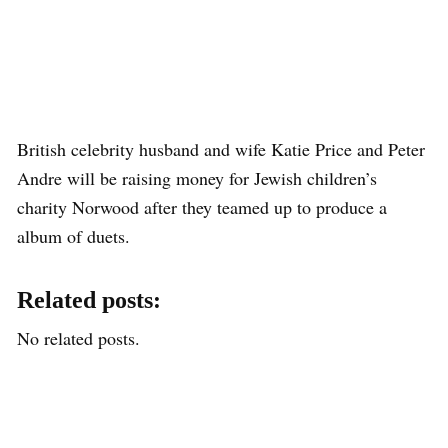
British celebrity husband and wife Katie Price and Peter
Andre will be raising money for Jewish children’s
charity Norwood after they teamed up to produce a
album of duets.
Related posts:
No related posts.