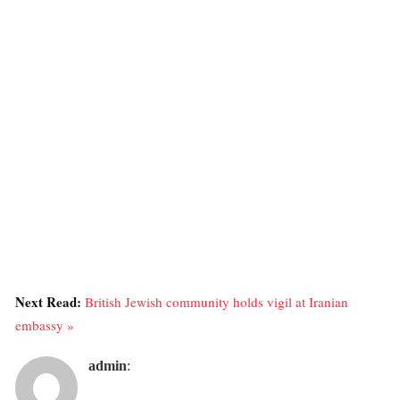
Next Read:
British Jewish community holds vigil at Iranian
embassy »
admin
: