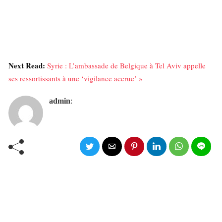
Next Read:
Syrie : L’ambassade de Belgique à Tel Aviv appelle
ses ressortissants à une ‘vigilance accrue’ »
admin
: