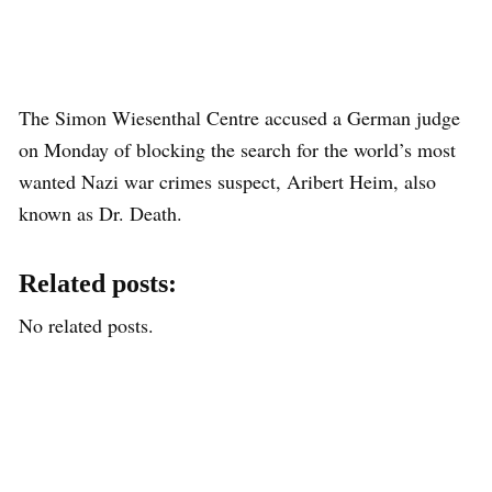
The Simon Wiesenthal Centre accused a German judge
on Monday of blocking the search for the world’s most
wanted Nazi war crimes suspect, Aribert Heim, also
known as Dr. Death.
Related posts:
No related posts.