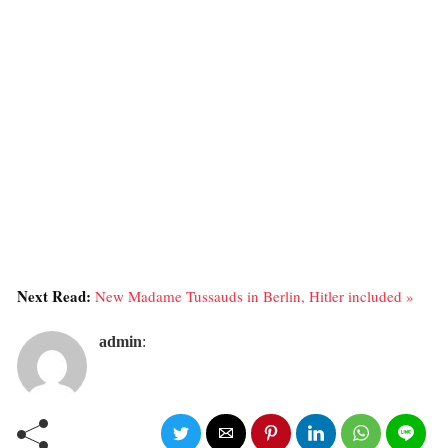
Next Read:
New Madame Tussauds in Berlin, Hitler included »
admin
: