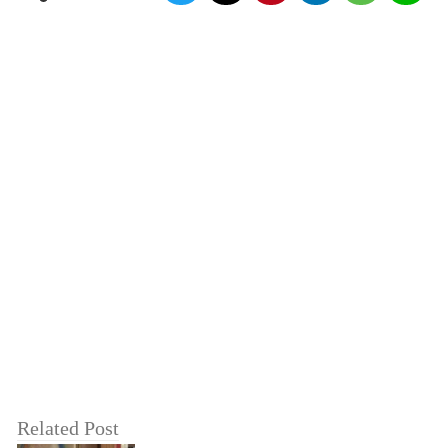
Related Post