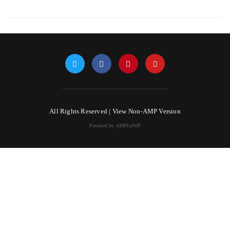
All Rights Reserved |
View Non-AMP Version
Powered by AMPforWP