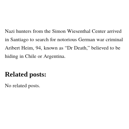
Nazi hunters from the Simon Wiesenthal Center arrived
in Santiago to search for notorious German war criminal
Aribert Heim, 94, known as “Dr Death,” believed to be
hiding in Chile or Argentina.
Related posts:
No related posts.