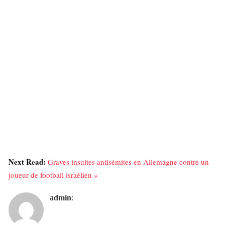
Next Read:
Graves insultes antisémites en Allemagne contre un
joueur de football israélien »
admin
: