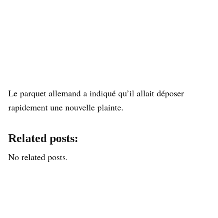
Le parquet allemand a indiqué qu’il allait déposer
rapidement une nouvelle plainte.
Related posts:
No related posts.