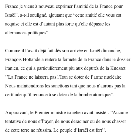
France je viens à nouveau exprimer l’amitié de la France pour
Israël”, a-t-il souligné, ajoutant que “cette amitié elle vous est
acquise et elle est d’autant plus forte qu’elle dépasse les
alternances politiques”.
Comme il l’avait déjà fait dès son arrivée en Israël dimanche,
François Hollande a réitéré la fermeté de la France dans le dossier
iranien, ce qui a particulièrement plu aux députés de la Knesset.
’’La France ne laissera pas
l’Iran se doter de l’arme nucléaire.
Nous maintiendrons les sanctions tant que nous n’aurons pas la
certitude qu’il renonce à se doter de la bombe atomique’’.
Auparavant, le Premier ministre israélien avait insisté : ‘’Aucune
tentative de nous effrayer, de nous déraciner ou de nous chasser
de cette terre ne réussira. Le peuple d’Israël est fort’’.