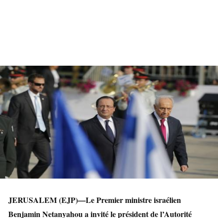
JERUSALEM (EJP)—Le Premier ministre israélien
Benjamin Netanyahou a invité le président de l’Autorité