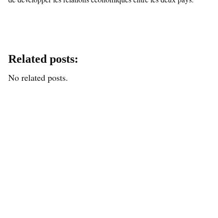
Related posts:
No related posts.