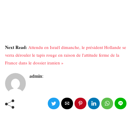
Next Read:
Attendu en Israël dimanche, le président Hollande se
verra dérouler le tapis rouge en raison de l'attitude ferme de la
France dans le dossier iranien »
admin
: