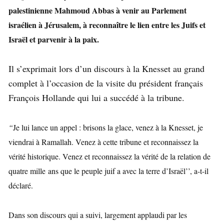
palestinienne Mahmoud Abbas à venir au Parlement
israélien à Jérusalem, à reconnaître le lien entre les Juifs et
Israël et parvenir à la paix.
Il s’exprimait lors d’un discours à la Knesset au grand
complet à l’occasion de la visite du président français
François Hollande qui lui a succédé à la tribune.
“
Je lui lance un appel : brisons la glace, venez à la Knesset, je
viendrai à Ramallah. Venez à cette tribune et reconnaissez la
vérité historique.
Venez et reconnaissez la vérité de la relation de
quatre mille ans que le peuple juif a avec la terre d’Israël’’,
a-t-il
déclaré.
Dans son discours qui a suivi, largement applaudi par les