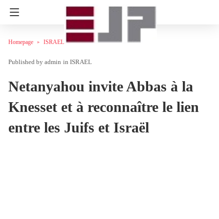
Homepage
ISRAEL
admin
in
ISRAEL
Netanyahou invite Abbas à la
Knesset et à reconnaître le lien
entre les Juifs et Israël