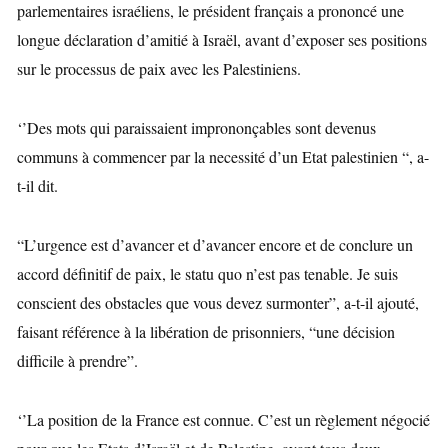
parlementaires israéliens, le président français
a prononcé une
longue déclaration d’amitié à Israël, avant d’exposer ses positions
sur le processus de paix avec les Palestiniens.
‘’Des mots qui paraissaient imprononçables sont devenus
communs à commencer par la necessité d’un Etat palestinien “, a-
t-il dit.
“L’urgence est d’avancer et d’avancer encore et de conclure un
accord définitif de paix, le statu quo n’est pas tenable. Je suis
conscient des obstacles que vous devez surmonter”, a-t-il ajouté,
faisant référence à la libération de prisonniers, “une décision
difficile à prendre”.
‘’La position de la France est connue. C’est un règlement négocié