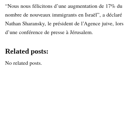
“Nous nous félicitons d’une augmentation de 17% du
nombre de nouveaux immigrants en Israël”, a déclaré
Nathan Sharansky, le président de l’Agence juive, lors
d’une conférence de presse à Jérusalem.
Related posts:
No related posts.