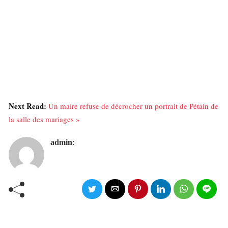
Next Read:
Un maire refuse de décrocher un portrait de Pétain de
la salle des mariages »
admin
: