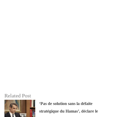
Related Post
‘Pas de solution sans la défaite
stratégique du Hamas’, déclare le