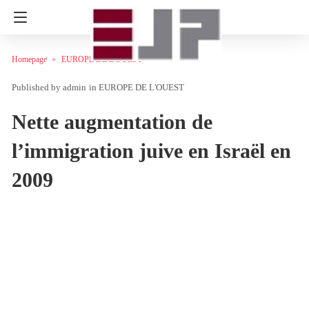
Homepage
EUROPE DE L'OUEST
admin
in
EUROPE DE L'OUEST
Nette augmentation de
l’immigration juive en Israël en
2009