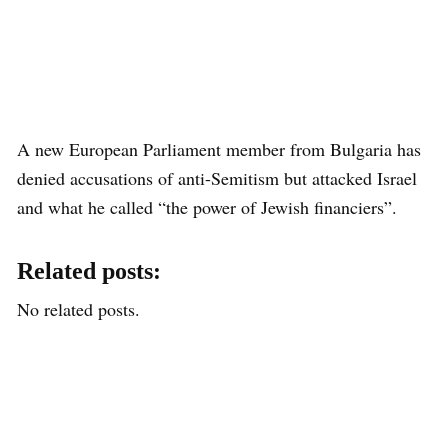
A new European Parliament member from Bulgaria has
denied accusations of anti-Semitism but attacked Israel
and what he called “the power of Jewish financiers”.
Related posts:
No related posts.