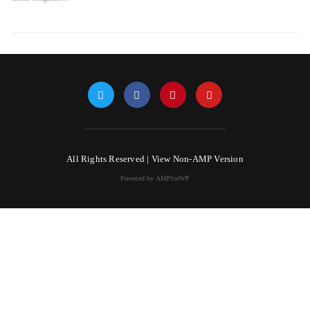
All Rights Reserved |
View Non-AMP Version
Powered by AMPforWP