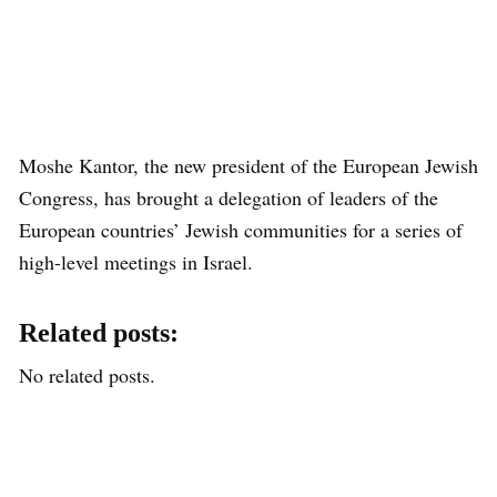
Moshe Kantor, the new president of the European Jewish
Congress, has brought a delegation of leaders of the
European countries’ Jewish communities for a series of
high-level meetings in Israel.
Related posts:
No related posts.