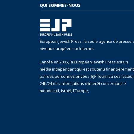
QUI SOMMES-NOUS
European Jewish Press, la seule agence de presse 
niveau européen sur Internet
Lancée en 2005, la European Jewish Press est un
média indépendant qui est soutenu financiérement
par des personnes privées. EJP fournit à ses lecteu
24h/24 des informations d'intérêt concernant le
monde juif, Israël, l'Europe,