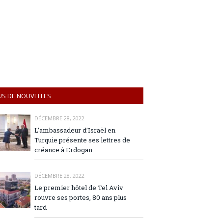
US DE NOUVELLES
DÉCEMBRE 28, 2022
L’ambassadeur d’Israël en
Turquie présente ses lettres de
créance à Erdogan
DÉCEMBRE 28, 2022
Le premier hôtel de Tel Aviv
rouvre ses portes, 80 ans plus
tard