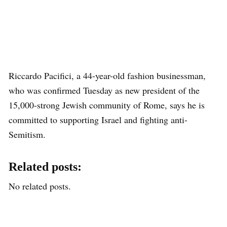
Riccardo Pacifici, a 44-year-old fashion businessman,
who was confirmed Tuesday as new president of the
15,000-strong Jewish community of Rome, says he is
committed to supporting Israel and fighting anti-
Semitism.
Related posts:
No related posts.