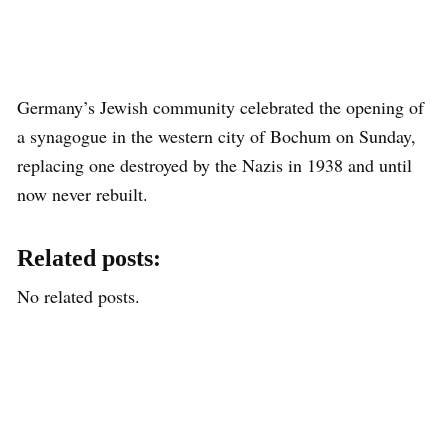
Germany’s Jewish community celebrated the opening of
a synagogue in the western city of Bochum on Sunday,
replacing one destroyed by the Nazis in 1938 and until
now never rebuilt.
Related posts:
No related posts.