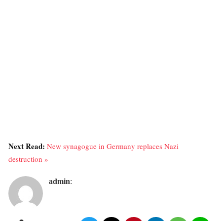
Next Read:
New synagogue in Germany replaces Nazi
destruction »
admin
: