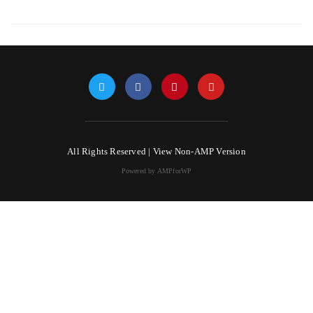
All Rights Reserved |
View Non-AMP Version
Powered by AMPforWP