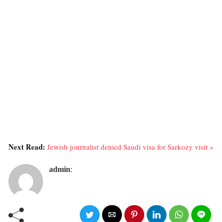
Next Read:
Jewish journalist denied Saudi visa for Sarkozy visit »
admin
: