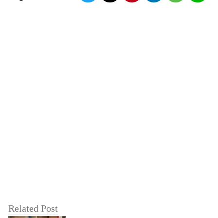
Related Post