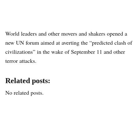
World leaders and other movers and shakers opened a
new UN forum aimed at averting the “predicted clash of
civilizations” in the wake of September 11 and other
terror attacks.
Related posts:
No related posts.