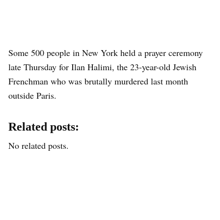
Some 500 people in New York held a prayer ceremony
late Thursday for Ilan Halimi, the 23-year-old Jewish
Frenchman who was brutally murdered last month
outside Paris.
Related posts:
No related posts.