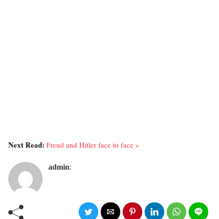
Next Read:
Freud and Hitler face to face »
admin
: