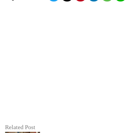
Related Post