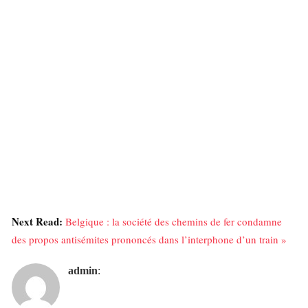
Next Read:
Belgique : la société des chemins de fer condamne
des propos antisémites prononcés dans l’interphone d’un train »
admin
: