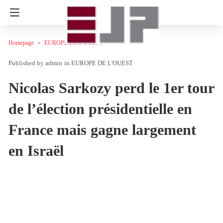
Homepage
EUROPE DE L'OUEST
admin
in
EUROPE DE L'OUEST
Nicolas Sarkozy perd le 1er tour
de l’élection présidentielle en
France mais gagne largement
en Israël