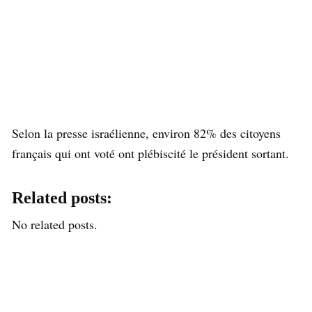
Selon la presse israélienne, environ 82% des citoyens
français qui ont voté ont plébiscité le président sortant.
Related posts:
No related posts.