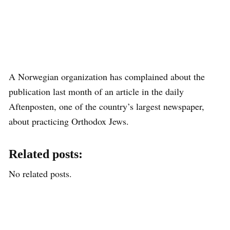
A Norwegian organization has complained about the
publication last month of an article in the daily
Aftenposten, one of the country’s largest newspaper,
about practicing Orthodox Jews.
Related posts:
No related posts.