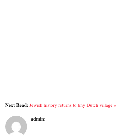
Next Read:
Jewish history returns to tiny Dutch village »
admin
: